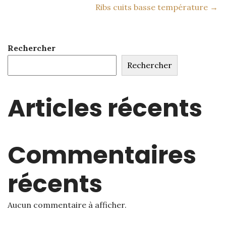
Ribs cuits basse température →
Rechercher
Rechercher
Articles récents
Commentaires
récents
Aucun commentaire à afficher.