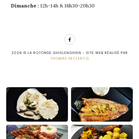
Dimanche :
12h-14h & 18h30-20h30
2026
© LA ROTONDE GHISLENGHIEN - SITE WEB RÉALISÉ PAR
THOMAS DECLERCQ