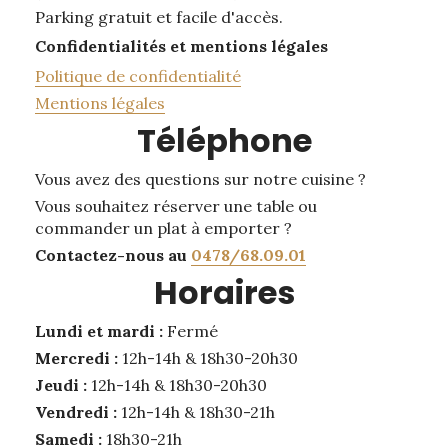
Parking gratuit et facile d'accès.
Confidentialités et mentions légales
Politique de confidentialité
Mentions légales
Téléphone
Vous avez des questions sur notre cuisine ?
Vous souhaitez réserver une table ou
commander un plat à emporter ?
Contactez-nous au
0478/68.09.01
Horaires
Lundi et mardi :
Fermé
Mercredi :
12h-14h & 18h30-20h30
Jeudi :
12h-14h & 18h30-20h30
Vendredi :
12h-14h & 18h30-21h
Samedi :
18h30-21h