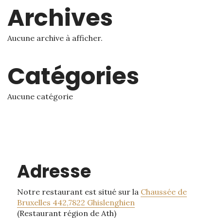
Archives
Aucune archive à afficher.
Catégories
Aucune catégorie
Adresse
Notre restaurant est situé sur la
Chaussée de
Bruxelles 442,7822 Ghislenghien
(Restaurant région de Ath)