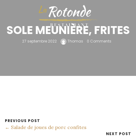
SOLE MEUNIÈRE, FRITES
27 septembre 2022
Thomas
0 Comments
PREVIOUS POST
← Salade de joues de porc confites
NEXT POST