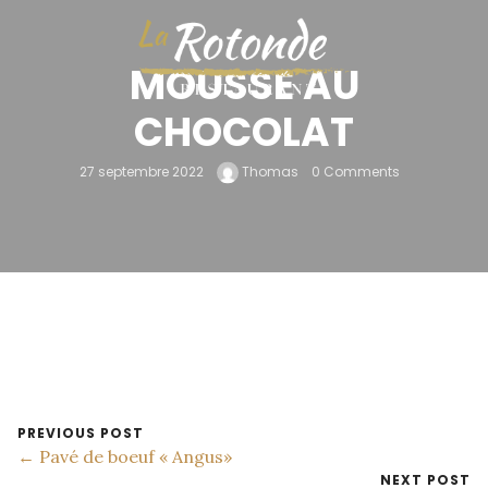
MOUSSE AU
CHOCOLAT
27 septembre 2022
Thomas
0 Comments
PREVIOUS POST
← Pavé de boeuf « Angus»
NEXT POST