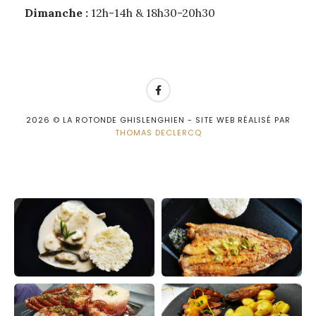
Dimanche :
12h-14h & 18h30-20h30
2026
© LA ROTONDE GHISLENGHIEN - SITE WEB RÉALISÉ PAR
THOMAS DECLERCQ