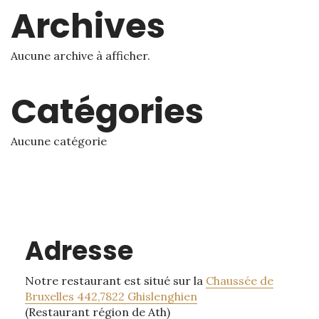
Archives
Aucune archive à afficher.
Catégories
Aucune catégorie
Adresse
Notre restaurant est situé sur la
Chaussée de
Bruxelles 442,7822 Ghislenghien
(Restaurant région de Ath)