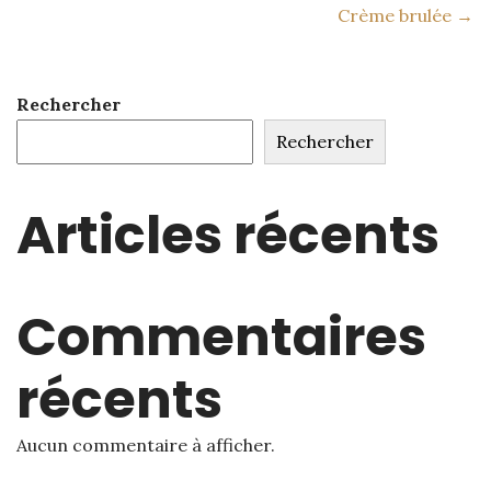
Crème brulée →
Rechercher
Rechercher
Articles récents
Commentaires
récents
Aucun commentaire à afficher.