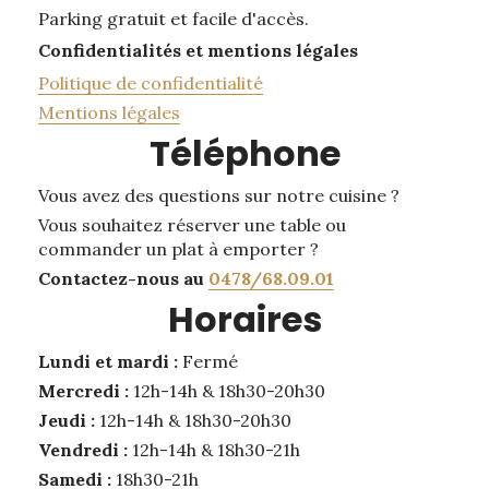
Parking gratuit et facile d'accès.
Confidentialités et mentions légales
Politique de confidentialité
Mentions légales
Téléphone
Vous avez des questions sur notre cuisine ?
Vous souhaitez réserver une table ou
commander un plat à emporter ?
Contactez-nous au
0478/68.09.01
Horaires
Lundi et mardi :
Fermé
Mercredi :
12h-14h & 18h30-20h30
Jeudi :
12h-14h & 18h30-20h30
Vendredi :
12h-14h & 18h30-21h
Samedi :
18h30-21h